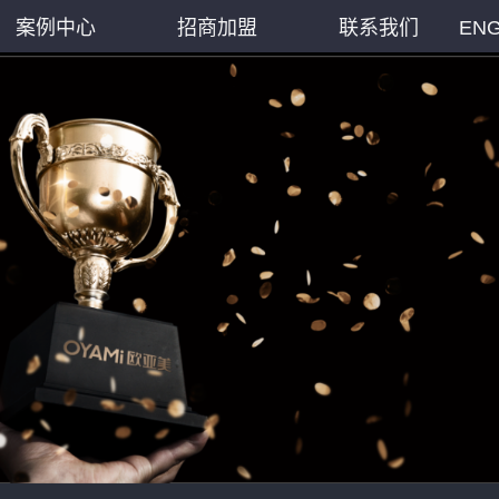
案例中心
招商加盟
联系我们
ENG