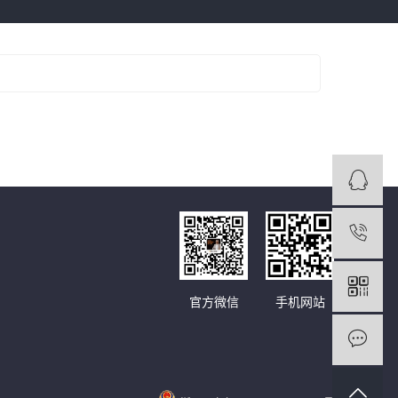
官方微信
手机网站