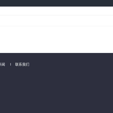
新闻
I
联系我们