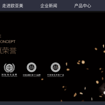
走进欧亚美
企业新闻
产品中心