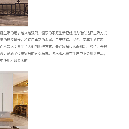
庭生活的追求越来越强烈，健康的家庭生活已经成为他们选择生活方式
济的稳步增长，将使用丰富的金属，用于环保、绿色、可再生的铝家
而不是木头改变了人们的思维方式。全铝家居传达着创新、绿色、开放
观，刷新了传统家居的环保标准。胶水和木器在生产中不会用到产品，
中使用寿命最长的。