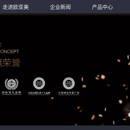
走进欧亚美
企业新闻
产品中心