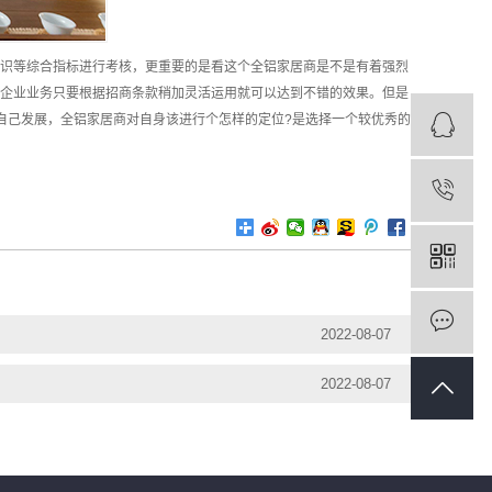
识等综合指标进行考核，更重要的是看这个全铝家居商是不是有着强烈
企业业务只要根据招商条款稍加灵活运用就可以达到不错的效果。但是
自己发展，全铝家居商对自身该进行个怎样的定位?是选择一个较优秀的
2022-08-07
2022-08-07