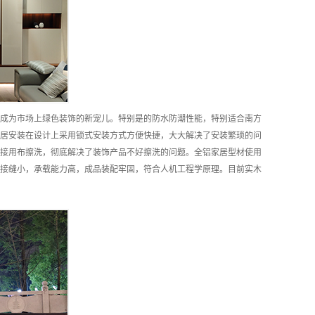
成为市场上绿色装饰的新宠儿。特别是的防水防潮性能，特别适合南方
居安装在设计上采用锁式安装方式方便快捷，大大解决了安装繁琐的问
接用布擦洗，彻底解决了装饰产品不好擦洗的问题。全铝家居型材使用
接缝小，承载能力高，成品装配牢固，符合人机工程学原理。目前实木