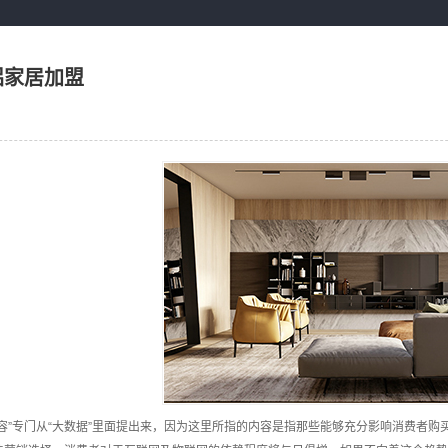
铝家居加盟
容”专门从“大数据”里面提出来，因为这里所指的内容是指那些能够充分影响消费者购