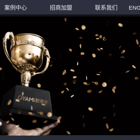
案例中心
招商加盟
联系我们
ENG