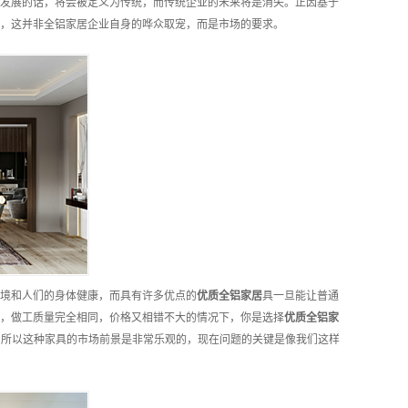
发展的话，将会被定义为传统，而传统企业的未来将是消失。正因基于
，这并非全铝家居企业自身的哗众取宠，而是市场的要求。
境和人们的身体健康，而具有许多优点的
优质
全铝家居
具一旦能让普通
，做工质量完全相同，价格又相错不大的情况下，你是选择
优质
全铝家
，所以这种家具的市场前景是非常乐观的，现在问题的关键是像我们这样